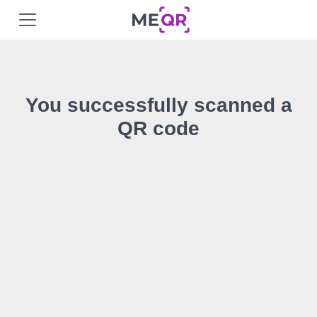
You successfully scanned a
QR code