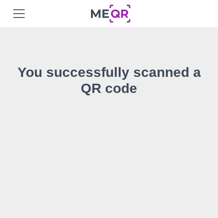
You successfully scanned a
QR code